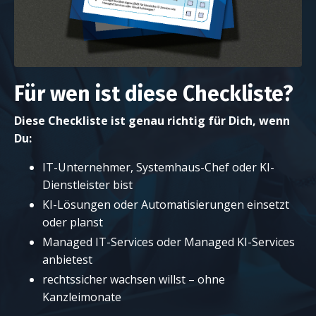
Für wen ist diese Checkliste?
Diese Checkliste ist genau richtig für Dich, wenn
Du:
IT-Unternehmer, Systemhaus-Chef oder KI-
Dienstleister bist
KI-Lösungen oder Automatisierungen einsetzt
oder planst
Managed IT-Services oder Managed KI-Services
anbietest
rechtssicher wachsen willst – ohne
Kanzleimonate