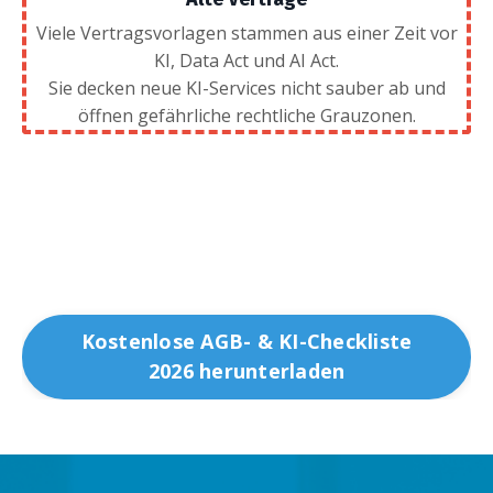
Viele Vertragsvorlagen stammen aus einer Zeit vor
KI, Data Act und AI Act.
Sie decken neue KI-Services nicht sauber ab und
öffnen gefährliche rechtliche Grauzonen.
Kostenlose AGB- & KI-Checkliste
2026 herunterladen