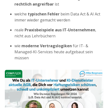
rechtlich angreifbar
ist
welche
typischen Fehler
beim Data Act & AI Act
immer wieder gemacht werden
reale
Praxisbeispiele aus IT-Unternehmen
,
nicht aus Lehrbüchern
wie
moderne Vertragslogiken
für IT- &
Managed-KI-Services heute aufgebaut sein
müssen