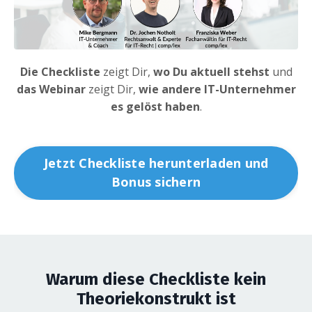
Die Checkliste
zeigt Dir,
wo Du aktuell stehst
und
d
as Webinar
zeigt Dir,
wie andere IT-Unternehmer
es gelöst haben
.
Jetzt Checkliste herunterladen und
Bonus sichern
Warum diese Checkliste kein
Theoriekonstrukt ist