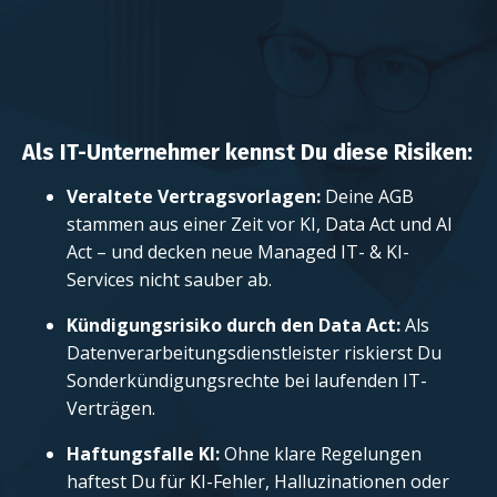
Als IT-Unternehmer kennst Du diese Risiken:
Veraltete Vertragsvorlagen:
Deine AGB
stammen aus einer Zeit vor KI, Data Act und AI
Act – und decken neue Managed IT- & KI-
Services nicht sauber ab.
Kündigungsrisiko durch den Data Act:
Als
Datenverarbeitungsdienstleister riskierst Du
Sonderkündigungsrechte bei laufenden IT-
Verträgen.
Haftungsfalle KI:
Ohne klare Regelungen
haftest Du für KI-Fehler, Halluzinationen oder