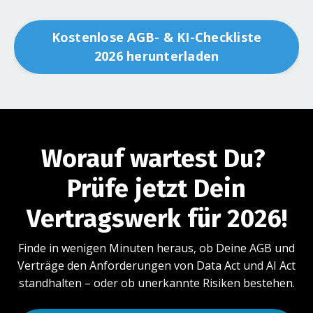
Kostenlose AGB- & KI-Checkliste
2026 herunterladen
Worauf wartest Du?
Prüfe jetzt Dein
Vertragswerk für 2026!
Finde in wenigen Minuten heraus, ob Deine AGB und
Verträge den Anforderungen von Data Act und AI Act
standhalten – oder ob unerkannte Risiken bestehen.