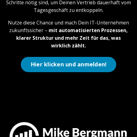
Schritte nötig sind, um Deinen Vertrieb dauerhaft vom
Tagesgeschäft zu entkoppeln.
Nutze diese Chance und mach Dein IT-Unternehmen
zukunftssicher –
mit automatisierten Prozessen,
klarer Struktur und mehr Zeit für das, was
wirklich zählt.
Hier klicken und anmelden!