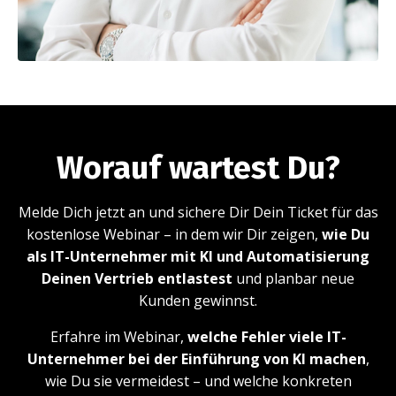
Worauf wartest Du?
Melde Dich jetzt an und sichere Dir Dein Ticket für das
kostenlose Webinar – in dem wir Dir zeigen,
wie Du
als IT-Unternehmer mit KI und Automatisierung
Deinen Vertrieb entlastest
und planbar neue
Kunden gewinnst.
Erfahre im Webinar,
welche Fehler viele IT-
Unternehmer bei der Einführung von KI machen
,
wie Du sie vermeidest – und welche konkreten