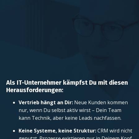
Als IT-Unternehmer kämpfst Du mit diesen
Herausforderungen:
Vertrieb hängt an Dir:
Neue Kunden kommen
nur, wenn Du selbst aktiv wirst – Dein Team
kann Technik, aber keine Leads nachfassen.
Keine Systeme, keine Struktur:
CRM wird nicht
genutzt, Prozesse existieren nur in Deinem Kopf