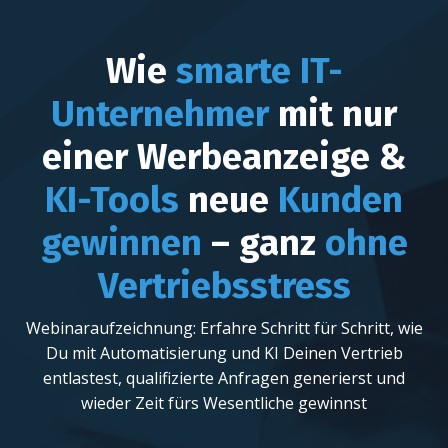
Wie
smarte IT-
Unternehmer
mit nur
einer Werbeanzeige &
KI-Tools
neue
Kunden
gewinnen
– ganz
ohne
Vertriebsstress
Webinaraufzeichnung: Erfahre Schritt für Schritt, wie
Du mit Automatisierung und KI Deinen Vertrieb
entlastest, qualifizierte Anfragen generierst und
wieder Zeit fürs Wesentliche gewinnst