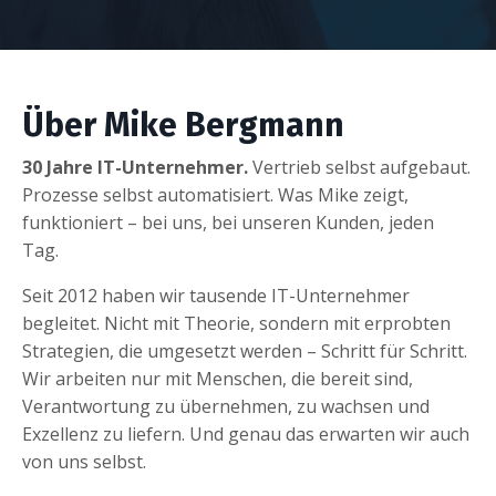
Über Mike Bergmann
30 Jahre IT-Unternehmer.
Vertrieb selbst aufgebaut.
Prozesse selbst automatisiert. Was Mike zeigt,
funktioniert – bei uns, bei unseren Kunden, jeden
Tag.
Seit 2012 haben wir tausende IT-Unternehmer
begleitet. Nicht mit Theorie, sondern mit erprobten
Strategien, die umgesetzt werden – Schritt für Schritt.
Wir arbeiten nur mit Menschen, die bereit sind,
Verantwortung zu übernehmen, zu wachsen und
Exzellenz zu liefern. Und genau das erwarten wir auch
von uns selbst.