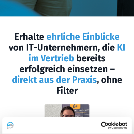
Erhalte
ehrliche Einblicke
von IT-Unternehmern, die
KI
im Vertrieb
bereits
erfolgreich einsetzen –
direkt aus der Praxis
, ohne
Filter