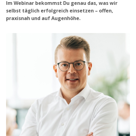
Im Webinar bekommst Du genau das, was wir
selbst täglich erfolgreich einsetzen – offen,
praxisnah und auf Augenhöhe.