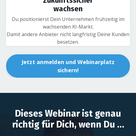
Zukunftssicher
wachsen
Du positionierst Dein Unternehmen frühzeitig im
wachsenden KI-Markt.
Damit andere Anbieter nicht langfristig Deine Kunden
besetzen.
Jetzt anmelden und Webinarplatz
sichern!
Dieses Webinar ist genau
richtig für Dich, wenn Du …