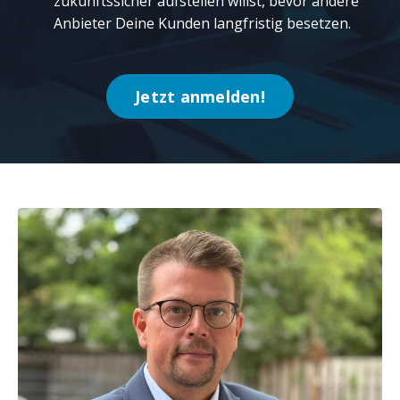
zukunftssicher aufstellen willst, bevor andere
Anbieter Deine Kunden langfristig besetzen.
Jetzt anmelden!