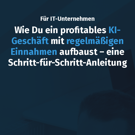
Für IT-Unternehmen
Wie Du ein profitables
KI-
Geschäft
mit
regelmäßigen
Einnahmen
aufbaust – eine
Schritt-für-Schritt-Anleitung