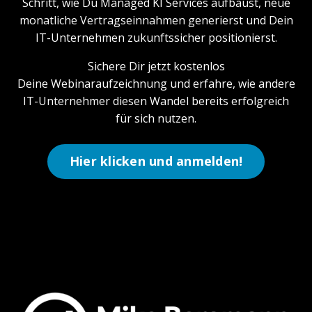
Schritt, wie Du Managed KI Services aufbaust, neue
monatliche Vertragseinnahmen generierst und Dein
IT-Unternehmen zukunftssicher positionierst.
Sichere Dir jetzt kostenlos
Deine Webinaraufzeichnung und erfahre, wie andere
IT-Unternehmer diesen Wandel bereits erfolgreich
für sich nutzen.
Hier klicken und anmelden!