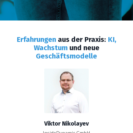
Erfahrungen
aus der Praxis:
KI,
Wachstum
und neue
Geschäftsmodelle
Viktor Nikolayev