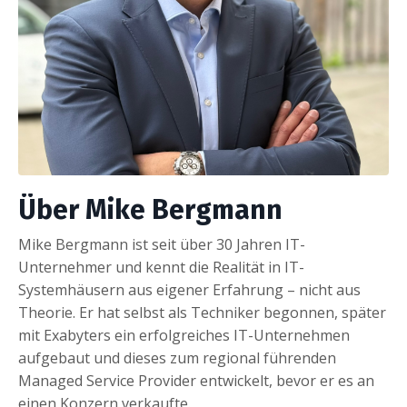
Über Mike Bergmann
Mike Bergmann ist seit über 30 Jahren IT-
Unternehmer und kennt die Realität in IT-
Systemhäusern aus eigener Erfahrung – nicht aus
Theorie. Er hat selbst als Techniker begonnen, später
mit Exabyters ein erfolgreiches IT-Unternehmen
aufgebaut und dieses zum regional führenden
Managed Service Provider entwickelt, bevor er es an
einen Konzern verkaufte.