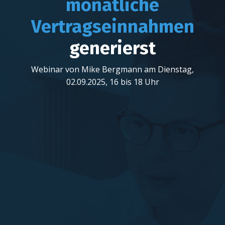
monatliche
Vertragseinnahmen
generierst
Webinar von Mike Bergmann am Dienstag,
02.09.2025, 16 bis 18 Uhr