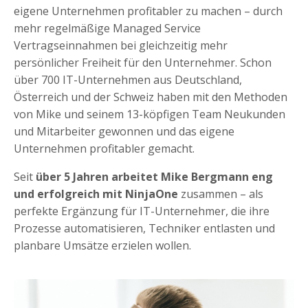
eigene Unternehmen profitabler zu machen – durch
mehr regelmäßige Managed Service
Vertragseinnahmen bei gleichzeitig mehr
persönlicher Freiheit für den Unternehmer. Schon
über 700 IT-Unternehmen aus Deutschland,
Österreich und der Schweiz haben mit den Methoden
von Mike und seinem 13-köpfigen Team Neukunden
und Mitarbeiter gewonnen und das eigene
Unternehmen profitabler gemacht.
Seit
über 5 Jahren
arbeitet Mike Bergmann eng
und erfolgreich mit NinjaOne
zusammen – als
perfekte Ergänzung für IT-Unternehmer, die ihre
Prozesse automatisieren, Techniker entlasten und
planbare Umsätze erzielen wollen.