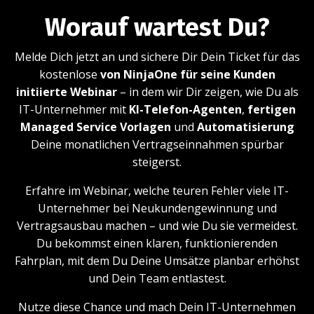
Worauf wartest Du?
Melde Dich jetzt an und sichere Dir Dein Ticket für das
kostenlose
von NinjaOne für seine Kunden
initiierte Webinar
– in dem wir Dir zeigen, wie Du als
IT-Unternehmer mit
KI-Telefon-Agenten
,
fertigen
Managed Service Vorlagen
und
Automatisierung
Deine monatlichen Vertragseinnahmen spürbar
steigerst.
Erfahre im Webinar, welche teuren Fehler viele IT-
Unternehmer bei Neukundengewinnung und
Vertragsausbau machen – und wie Du sie vermeidest.
Du bekommst einen klaren, funktionierenden
Fahrplan, mit dem Du Deine Umsätze planbar erhöhst
und Dein Team entlastest.
Nutze diese Chance und mach Dein IT-Unternehmen