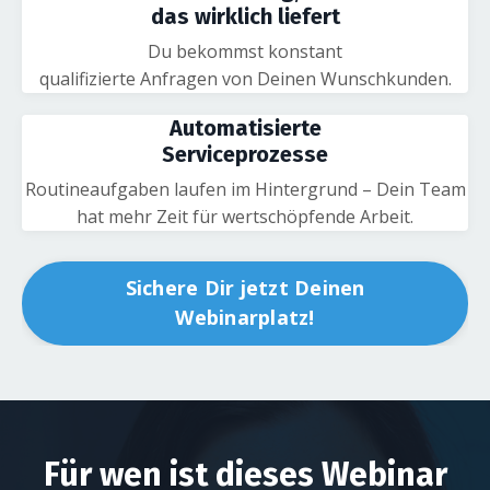
das wirklich liefert
Du bekommst konstant
qualifizierte Anfragen von Deinen Wunschkunden.
Automatisierte
Serviceprozesse
Routineaufgaben laufen im Hintergrund – Dein Team
hat mehr Zeit für wertschöpfende Arbeit.
Sichere Dir jetzt Deinen
Webinarplatz!
Für wen ist dieses Webinar