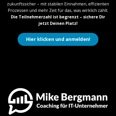
zukunftssicher – mit stabilen Einnahmen, effizienten
Prozessen und mehr Zeit für das, was wirklich zählt.
Die Teilnehmerzahl ist begrenzt – sichere Dir
jetzt Deinen Platz!
Hier klicken und anmelden!