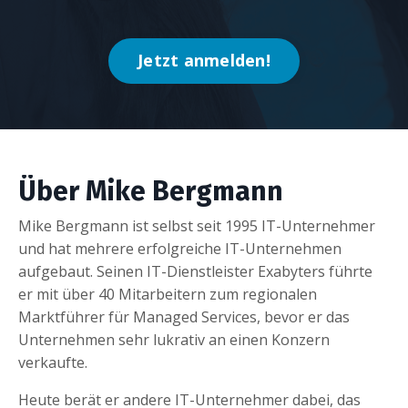
Jetzt anmelden!
Über Mike Bergmann
Mike Bergmann ist selbst seit 1995 IT-Unternehmer
und hat mehrere erfolgreiche IT-Unternehmen
aufgebaut. Seinen IT-Dienstleister Exabyters führte
er mit über 40 Mitarbeitern zum regionalen
Marktführer für Managed Services, bevor er das
Unternehmen sehr lukrativ an einen Konzern
verkaufte.
Heute berät er andere IT-Unternehmer dabei, das