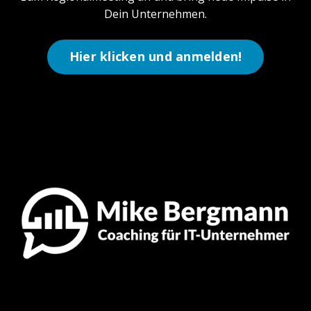
Dein Unternehmen.
Hier klicken und anmelden!