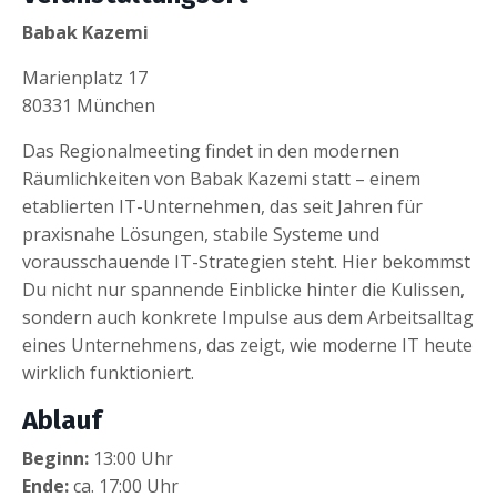
Babak Kazemi
Marienplatz 17
80331 München
Das Regionalmeeting findet in den modernen
Räumlichkeiten von Babak Kazemi statt – einem
etablierten IT-Unternehmen, das seit Jahren für
praxisnahe Lösungen, stabile Systeme und
vorausschauende IT-Strategien steht. Hier bekommst
Du nicht nur spannende Einblicke hinter die Kulissen,
sondern auch konkrete Impulse aus dem Arbeitsalltag
eines Unternehmens, das zeigt, wie moderne IT heute
wirklich funktioniert.
Ablauf
Beginn:
13:00 Uhr
Ende:
ca. 17:00 Uhr