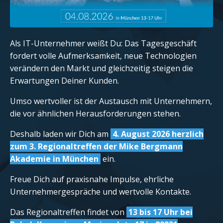
Als IT-Unternehmer weißt Du: Das Tagesgeschäft
fordert volle Aufmerksamkeit, neue Technologien
verändern den Markt und gleichzeitig steigen die
Erwartungen Deiner Kunden.
Umso wertvoller ist der Austausch mit Unternehmern,
die vor ähnlichen Herausforderungen stehen.
Deshalb laden wir Dich am
4. August 2026 herzlich
zum 3. Regionaltreffen der Mike Bergmann
Akademie in München
ein.
Freue Dich auf praxisnahe Impulse, ehrliche
Unternehmergespräche und wertvolle Kontakte.
Das Regionaltreffen findet von
13 bis 17 Uhr bei