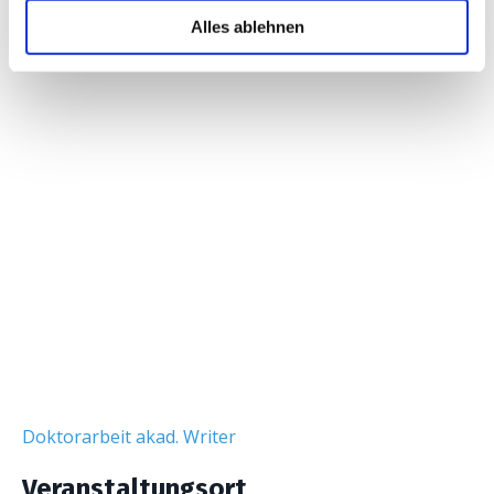
Alles ablehnen
Doktorarbeit akad. Writer
Veranstaltungsort