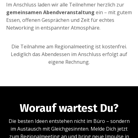
Im Anschluss laden wir alle Teilnehmer herzlich zur
gemeinsamen Abendveranstaltung
ein – mit gutem
Essen, offenen Gesprächen und Zeit für echtes
Networking in entspannter Atmosphäre.
Die Teilnahme am Regionalmeeting ist kostenfrei.
Lediglich das Abendessen im Anschluss erfolgt auf
eigene Rechnung.
Worauf wartest Du?
Die besten Ideen entstehen nicht im Büro – sondern
im Austausch mit Gleichgesinnten.
Melde Dich jetzt
zum Regionalmeeting an und bring neue Impulse in