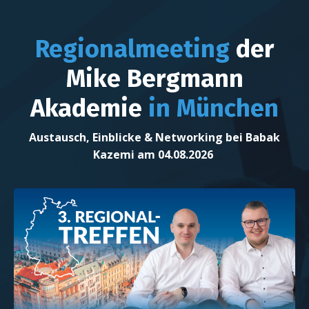
Regionalmeeting
der
Mike Bergmann
Akademie
in München
Austausch, Einblicke & Networking bei Babak
Kazemi am 04.08.2026