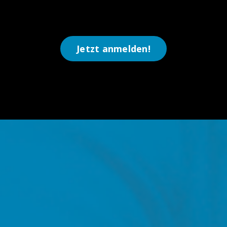
Jetzt anmelden!