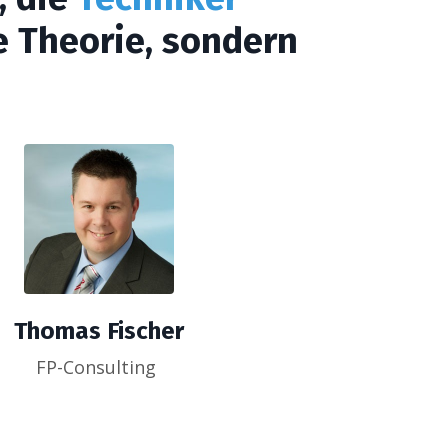
 Theorie, sondern
Thomas Fischer
FP-Consulting