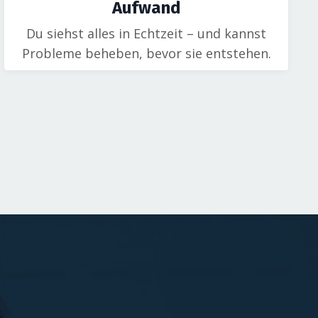
Aufwand
Du siehst alles in Echtzeit – und kannst
Probleme beheben, bevor sie entstehen.
?