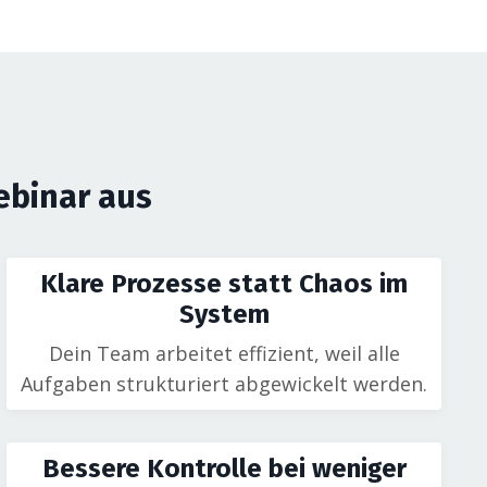
ebinar aus
Klare Prozesse statt Chaos im
System
Dein Team arbeitet effizient, weil alle
Aufgaben strukturiert abgewickelt werden.
Bessere Kontrolle bei weniger