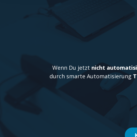
Wenn Du jetzt
nicht automatisi
durch smarte Automatisierung
T