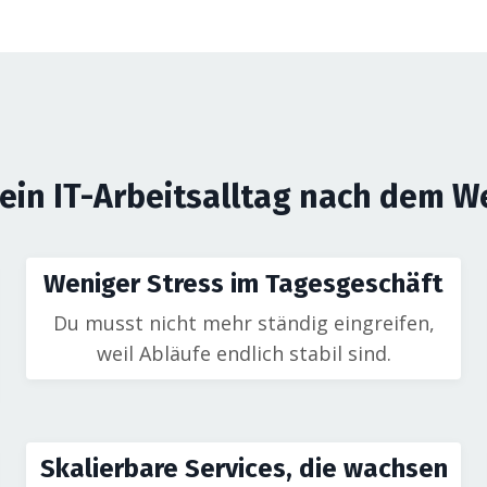
Dein IT-Arbeitsalltag nach dem W
Weniger Stress im Tagesgeschäft
Du musst nicht mehr ständig eingreifen,
weil Abläufe endlich stabil sind.
Skalierbare Services, die wachsen