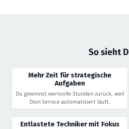
So sieht 
Mehr Zeit für strategische
Aufgaben
Du gewinnst wertvolle Stunden zurück, weil
Dein Service automatisiert läuft.
Entlastete Techniker mit Fokus