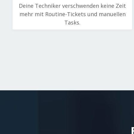
Deine Techniker verschwenden keine Zeit
mehr mit Routine-Tickets und manuellen
Tasks.