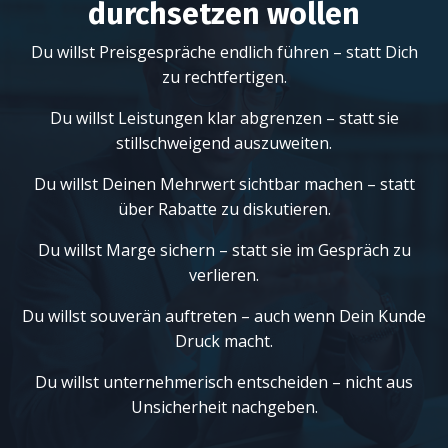
durchsetzen wollen
Du willst Preisgespräche endlich führen – statt Dich
zu rechtfertigen.
Du willst Leistungen klar abgrenzen – statt sie
stillschweigend auszuweiten.
Du willst Deinen Mehrwert sichtbar machen – statt
über Rabatte zu diskutieren.
Du willst Marge sichern – statt sie im Gespräch zu
verlieren.
Du willst souverän auftreten – auch wenn Dein Kunde
Druck macht.
Du willst unternehmerisch entscheiden – nicht aus
Unsicherheit nachgeben.