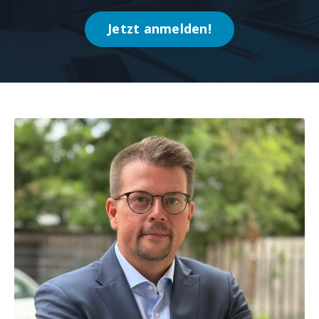
Jetzt anmelden!