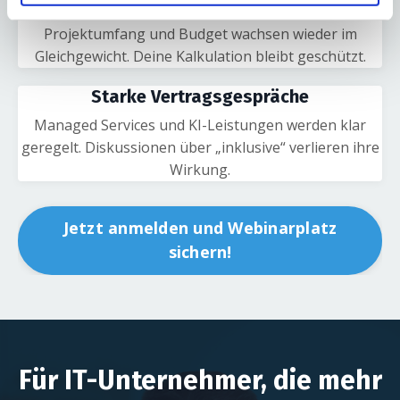
Stabile Projektmargen
Projektumfang und Budget wachsen wieder im
Gleichgewicht. Deine Kalkulation bleibt geschützt.
Starke Vertragsgespräche
Managed Services und KI-Leistungen werden klar
geregelt. Diskussionen über „inklusive“ verlieren ihre
Wirkung.
Jetzt anmelden und Webinarplatz
sichern!
Für IT-Unternehmer, die mehr