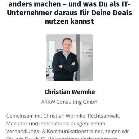
anders machen – und was Du als IT-
Unternehmer daraus für Deine Deals
nutzen kannst
Christian Wermke
AKKW Consulting GmbH
Gemeinsam mit Christian Wermke, Rechtsanwalt,
Mediator und international ausgebildetem
Verhandlungs- & Kommunikationstrainer, zeigen wir
Dir, wie Du als IT-Unternehmer Verhandlungen