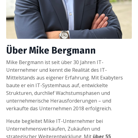
Über Mike Bergmann
Mike Bergmann ist seit über 30 Jahren IT-
Unternehmer und kennt die Realität des IT-
Mittelstands aus eigener Erfahrung. Mit Exabyters
baute er ein IT-Systemhaus auf, entwickelte
Strukturen, durchlief Wachstumsphasen und
unternehmerische Herausforderungen – und
verkaufte das Unternehmen 2018 erfolgreich.
Heute begleitet Mike IT-Unternehmer bei
Unternehmensverkäufen, Zukäufen und
strategischer Weiterentwicklung. Mit
über
55