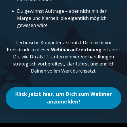
Du gewinnst Aufträge – aber nicht mit der
Marge und Klarheit, die eigentlich möglich
gewesen wäre.
Technische Kompetenz schützt Dich nicht vor
Preisdruck. In dieser
Webinaraufzeichnung
erfährst
Du, wie Du als IT-Unternehmer Verhandlungen
strategisch vorbereitest, klar führst und endlich
Deinen vollen Wert durchsetzt.
Klick jetzt hier, um Dich zum Webinar
anzumelden!