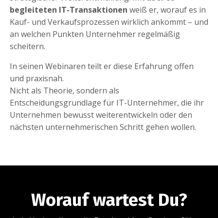
begleiteten IT-Transaktionen
weiß er, worauf es in
Kauf- und Verkaufsprozessen wirklich ankommt – und
an welchen Punkten Unternehmer regelmäßig
scheitern.
In seinen Webinaren teilt er diese Erfahrung offen
und praxisnah.
Nicht als Theorie, sondern als
Entscheidungsgrundlage für IT-Unternehmer, die ihr
Unternehmen bewusst weiterentwickeln oder den
nächsten unternehmerischen Schritt gehen wollen.
Worauf wartest Du?