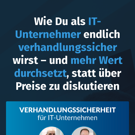
Wie Du als
IT-
Unternehmer
endlich
verhandlungssicher
wirst – und
mehr Wert
durchsetzt
, statt über
Preise zu diskutieren