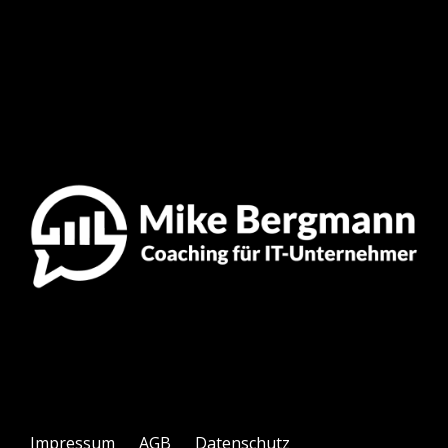
Impressum
AGB
Datenschutz