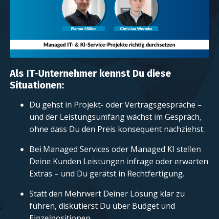
Als IT-Unternehmer kennst Du diese
Situationen:
Du gehst in Projekt- oder Vertragsgespräche –
und der Leistungsumfang wächst im Gespräch,
ohne dass Du den Preis konsequent nachziehst.
Bei Managed Services oder Managed KI stellen
Deine Kunden Leistungen infrage oder erwarten
Extras – und Du gerätst in Rechtfertigung.
Statt den Mehrwert Deiner Lösung klar zu
führen, diskutierst Du über Budget und
Einzelpositionen.