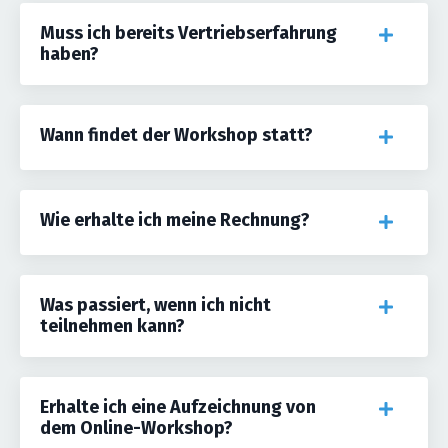
Muss ich bereits Vertriebserfahrung
haben?
Wann findet der Workshop statt?
Wie erhalte ich meine Rechnung?
Was passiert, wenn ich nicht
teilnehmen kann?
Erhalte ich eine Aufzeichnung von
dem Online-Workshop?