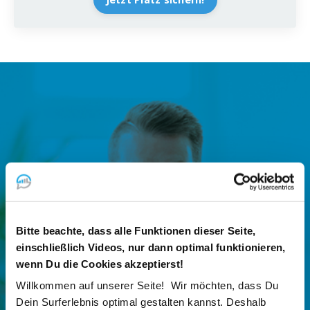
Bedarf wecken
Lerne, wie aus Interesse echter
Handlungsbedarf entsteht.
Bitte beachte, dass alle Funktionen dieser Seite,
einschließlich Videos, nur dann optimal funktionieren,
wenn Du die Cookies akzeptierst!
Willkommen auf unserer Seite! Wir möchten, dass Du
Gespräche führen
Dein Surferlebnis optimal gestalten kannst. Deshalb