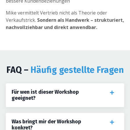
bessere Kundenbeziehungen
Mike vermittelt Vertrieb nicht als Theorie oder
Verkaufstrick.
Sondern als Handwerk – strukturiert,
nachvollziehbar und direkt anwendbar.
FAQ –
Häufig gestellte Fragen
Für wen ist dieser Workshop
geeignet?
Was bringt mir der Workshop
konkret?