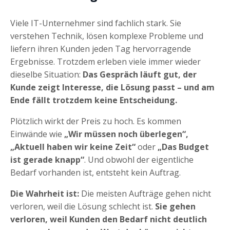
Viele IT-Unternehmer sind fachlich stark. Sie
verstehen Technik, lösen komplexe Probleme und
liefern ihren Kunden jeden Tag hervorragende
Ergebnisse. Trotzdem erleben viele immer wieder
dieselbe Situation:
Das Gespräch läuft gut, der
Kunde zeigt Interesse, die Lösung passt – und am
Ende fällt trotzdem keine Entscheidung.
Plötzlich wirkt der Preis zu hoch. Es kommen
Einwände wie
„Wir müssen noch überlegen“,
„Aktuell haben wir keine Zeit“
oder
„Das Budget
ist gerade knapp“
. Und obwohl der eigentliche
Bedarf vorhanden ist, entsteht kein Auftrag.
Die Wahrheit ist:
Die meisten Aufträge gehen nicht
verloren, weil die Lösung schlecht ist.
Sie gehen
verloren, weil Kunden den Bedarf nicht deutlich