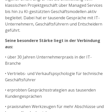
klassischen Projektgeschäft über Managed Services
bis hin zu KI-gestützten Geschäftsmodellen aktiv
begleitet. Dabei hat er tausende Gespräche mit IT-
Unternehmern, Geschäftsführern und Entscheidern
geführt.
Seine besondere Stärke liegt in der Verbindung
aus:
• über 30 Jahren Unternehmerpraxis in der IT-
Branche
• Vertriebs- und Verkaufspsychologie für technische
Geschäftsführer
• erprobten Gesprächsstrategien aus tausenden
Kundengesprächen
• praxisnahen Werkzeugen für mehr Abschlüsse und