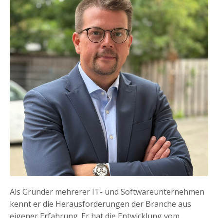
Als Gründer mehrerer IT- und Softwareunternehmen
kennt er die Herausforderungen der Branche aus
eigener Erfahrung. Er hat die Entwicklung vom