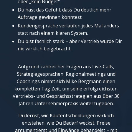
oder „kein Budget“.
Du hast das Gefühl, dass Du deutlich mehr
Aufträge gewinnen könntest.
Kundengespräche verlaufen jedes Mal anders
statt nach einem klaren System.
Du bist fachlich stark – aber Vertrieb wurde Dir
nie wirklich beigebracht.
Aufgrund zahlreicher Fragen aus Live-Calls,
Strategiegesprächen, Regionalmeetings und
Coachings nimmt sich Mike Bergmann einen
kompletten Tag Zeit, um seine erfolgreichsten
Vertriebs- und Gesprächsstrategien aus über 30
Jahren Unternehmerpraxis weiterzugeben.
Du lernst, wie Kaufentscheidungen wirklich
entstehen, wie Du Bedarf weckst, Preise
argumentierst und Einwände behandelst – mit