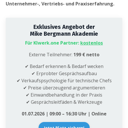
Unternehmer-, Vertriebs- und Praxiserfahrung.
Exklusives Angebot der
Mike Bergmann Akademie
Für KIwerk.one Partner:
kostenlos
Externe Teilnehmer:
199 € netto
✔ Bedarf erkennen & Bedarf wecken
✔ Erprobter Gesprächsaufbau
✔ Verkaufspsychologie für technische Chefs
✔ Preise überzeugend argumentieren
✔ Einwandbehandlung in der Praxis
✔ Gesprächsleitfäden & Werkzeuge
01.07.2026 | 09:00 – 16:30 Uhr | Online
Jetzt Platz sichern!