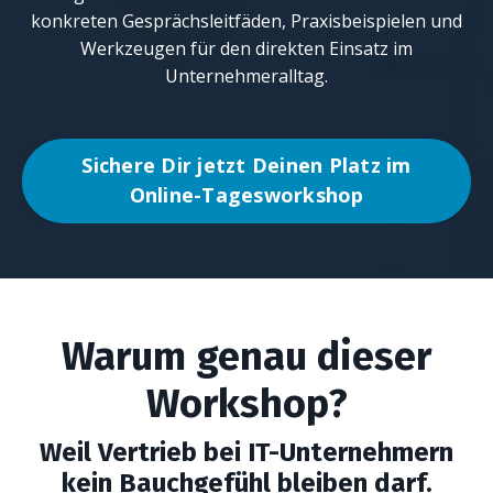
konkreten Gesprächsleitfäden, Praxisbeispielen und
Werkzeugen für den direkten Einsatz im
Unternehmeralltag.
Sichere Dir jetzt Deinen Platz im
Online-Tagesworkshop
Warum genau dieser
Workshop?
Weil Vertrieb bei IT-Unternehmern
kein Bauchgefühl bleiben darf.