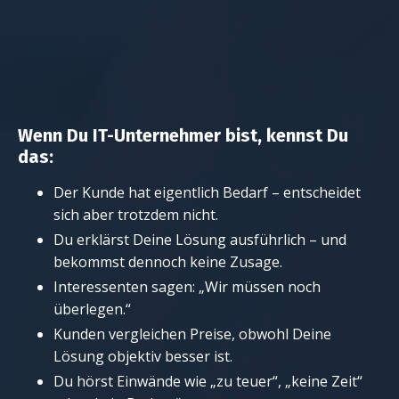
Wenn Du IT-Unternehmer bist, kennst Du
das:
Der Kunde hat eigentlich Bedarf – entscheidet
sich aber trotzdem nicht.
Du erklärst Deine Lösung ausführlich – und
bekommst dennoch keine Zusage.
Interessenten sagen: „Wir müssen noch
überlegen.“
Kunden vergleichen Preise, obwohl Deine
Lösung objektiv besser ist.
Du hörst Einwände wie „zu teuer“, „keine Zeit“