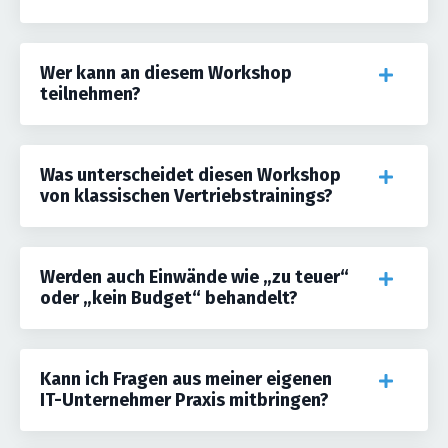
Wer kann an diesem Workshop
teilnehmen?
Was unterscheidet diesen Workshop
von klassischen Vertriebstrainings?
Werden auch Einwände wie „zu teuer“
oder „kein Budget“ behandelt?
Kann ich Fragen aus meiner eigenen
IT-Unternehmer Praxis mitbringen?