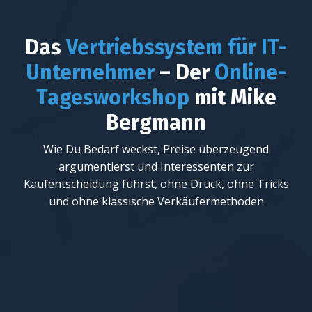
Das
Vertriebssystem für IT-
Unternehmer
– Der
Online-
Tagesworkshop
mit Mike
Bergmann
Wie Du Bedarf weckst, Preise überzeugend
argumentierst und Interessenten zur
Kaufentscheidung führst, ohne Druck, ohne Tricks
und ohne klassische Verkäufermethoden