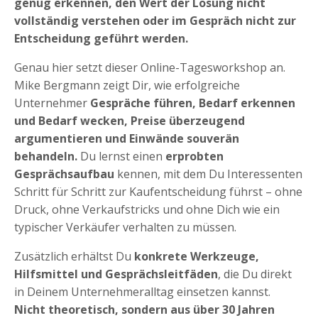
genug erkennen, den Wert der Lösung nicht
vollständig verstehen oder im Gespräch nicht zur
Entscheidung geführt werden.
Genau hier setzt dieser Online-Tagesworkshop an.
Mike Bergmann zeigt Dir, wie erfolgreiche
Unternehmer
Gespräche führen, Bedarf erkennen
und Bedarf wecken, Preise überzeugend
argumentieren und Einwände souverän
behandeln.
Du lernst einen
erprobten
Gesprächsaufbau
kennen, mit dem Du Interessenten
Schritt für Schritt zur Kaufentscheidung führst – ohne
Druck, ohne Verkaufstricks und ohne Dich wie ein
typischer Verkäufer verhalten zu müssen.
Zusätzlich erhältst Du
konkrete Werkzeuge,
Hilfsmittel und Gesprächsleitfäden
, die Du direkt
in Deinem Unternehmeralltag einsetzen kannst.
Nicht theoretisch, sondern aus über 30 Jahren