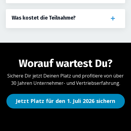
Was kostet die Teilnahme?
Worauf wartest Du?
Sichere Dir jetzt Deinen Platz und profitiere von über
30 Jahren Unternehmer- und Vertriebserfahrung.
Jetzt Platz für den 1. Juli 2026 sichern