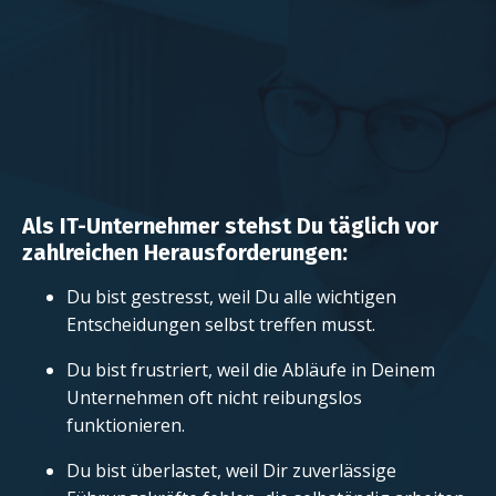
Als IT-Unternehmer stehst Du täglich vor
zahlreichen Herausforderungen:
Du bist gestresst, weil Du alle wichtigen
Entscheidungen selbst treffen musst.
Du bist frustriert, weil die Abläufe in Deinem
Unternehmen oft nicht reibungslos
funktionieren.
Du bist überlastet, weil Dir zuverlässige