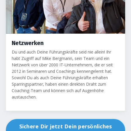
Netzwerken
Du und auch Deine Führungskräfte seid nie allein! Ihr
habt Zugriff auf Mike Bergmann, sein Team und ein
Netzwerk von über 2000 IT-Unternehmern, die er seit
2012 in Seminaren und Coachings kennengelernt hat.
Sowohl Du als auch Deine Führungskräfte erhalten
Sparringspartner, haben einen direkten Draht zum
Coaching-Team und können sich auf Augenhöhe
austauschen.
Sichere Dir jetzt Dein persönliches