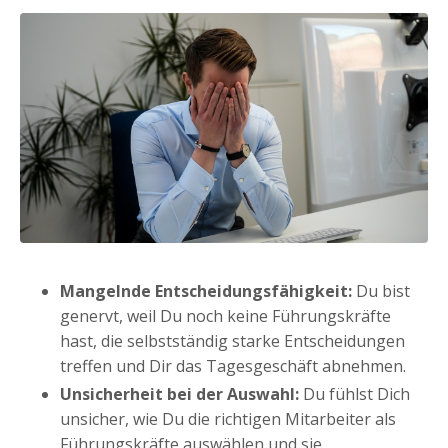
Mangelnde Entscheidungsfähigkeit:
Du bist
genervt, weil Du noch keine Führungskräfte
hast, die selbstständig starke Entscheidungen
treffen und Dir das Tagesgeschäft abnehmen.
Unsicherheit bei der Auswahl:
Du fühlst Dich
unsicher, wie Du die richtigen Mitarbeiter als
Führungskräfte auswählen und sie