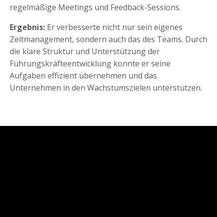
regelmäßige Meetings und Feedback-Sessions.
Ergebnis:
Er verbesserte nicht nur sein eigenes
Zeitmanagement, sondern auch das des Teams. Durch
die klare Struktur und Unterstützung der
Führungskräfteentwicklung konnte er seine
Aufgaben effizient übernehmen und das
Unternehmen in den Wachstumszielen unterstützen.