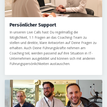
Persönlicher Support
In unseren Live Calls hast Du regelmäßig die
Möglichkeit, 1:1 Fragen an das Coaching-Team zu
stellen und direkte, klare Antworten auf Deine Fragen zu
erhalten. Auch Deine Führungskräfte nehmen am
Coaching teil, werden passend auf ihre Situation in IT-
Unternehmen ausgebildet und können sich mit anderen
Führungspersönlichkeiten austauschen.