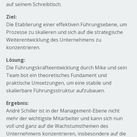
auf seinem Schreibtisch.
Ziel:
Die Etablierung einer effektiven Führungsebene, um
Prozesse zu skalieren und sich auf die strategische
Weiterentwicklung des Unternehmens zu
konzentrieren.
Lösung:
Die Führungskräfteentwicklung durch Mike und sein
Team bot ein theoretisches Fundament und
praktische Umsetzungen, um eine stabile und
skalierbare Führungsstruktur aufzubauen.
Ergebnis:
André Schiller ist in der Management-Ebene nicht
mehr der wichtigste Mitarbeiter und kann sich nun
voll und ganz auf die Wachstumsthemen des
Unternehmens konzentrieren, insbesondere auf die