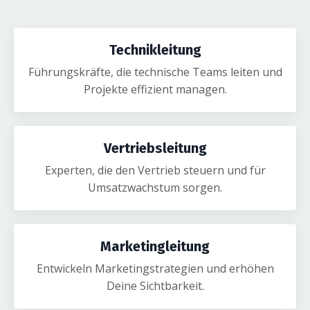
Technikleitung
Führungskräfte, die technische Teams leiten und
Projekte effizient managen.
Vertriebsleitung
Experten, die den Vertrieb steuern und für
Umsatzwachstum sorgen.
Marketingleitung
Entwickeln
Marketingstrategien und erhöhen
Deine Sichtbarkeit.