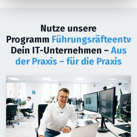
Nutze unsere
Programm
Führungsräfteentwi
Dein IT-Unternehmen –
Aus
der Praxis – für die Praxis