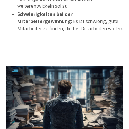
weiterentwickeln sollst.
Schwierigkeiten bei der
Mitarbeitergewinnung:
Es ist schwierig, gute
Mitarbeiter zu finden, die bei Dir arbeiten wollen.