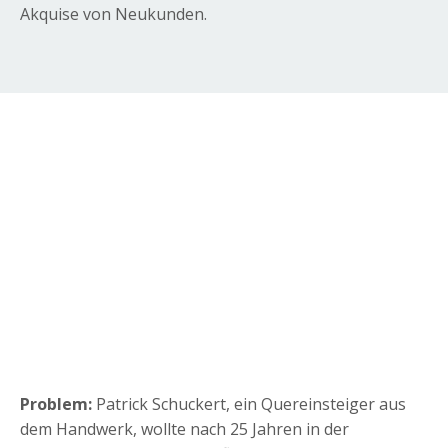
Akquise von Neukunden.
Problem:
Patrick Schuckert, ein Quereinsteiger aus
dem Handwerk, wollte nach 25 Jahren in der