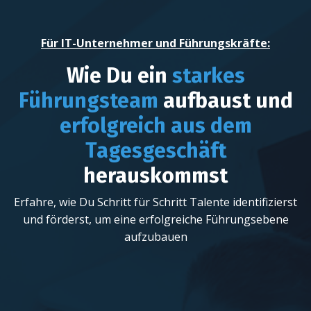
Für IT-Unternehmer und Führungskräfte:
Wie Du ein
starkes
Führungsteam
aufbaust und
erfolgreich
aus dem
Tagesgeschäft
herauskommst
Erfahre, wie Du Schritt für Schritt
Talente identifizierst
und förderst, um eine erfolgreiche Führungsebene
aufzubauen