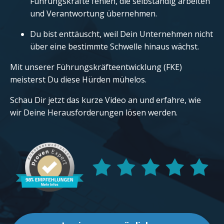
Führungskräfte fehlen, die selbständig arbeiten
und Verantwortung übernehmen.
Du bist enttäuscht, weil Dein Unternehmen nicht
über eine bestimmte Schwelle hinaus wächst.
Mit unserer Führungskräfteentwicklung (FKE)
meisterst Du diese Hürden mühelos.
Schau Dir jetzt das kurze Video an und erfahre, wie
wir Deine Herausforderungen lösen werden.