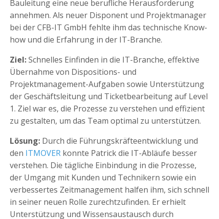
Bauleitung eine neue berufliche Herausforderung
annehmen. Als neuer Disponent und Projektmanager
bei der CFB-IT GmbH fehlte ihm das technische Know-
how und die Erfahrung in der IT-Branche.
Ziel:
Schnelles Einfinden in die IT-Branche, effektive
Übernahme von Dispositions- und
Projektmanagement-Aufgaben sowie Unterstützung
der Geschäftsleitung und Ticketbearbeitung auf Level
1. Ziel war es, die Prozesse zu verstehen und effizient
zu gestalten, um das Team optimal zu unterstützen.
Lösung:
Durch die Führungskräfteentwicklung und
den
ITMOVER
konnte Patrick die IT-Abläufe besser
verstehen. Die tägliche Einbindung in die Prozesse,
der Umgang mit Kunden und Technikern sowie ein
verbessertes Zeitmanagement halfen ihm, sich schnell
in seiner neuen Rolle zurechtzufinden. Er erhielt
Unterstützung und Wissensaustausch durch