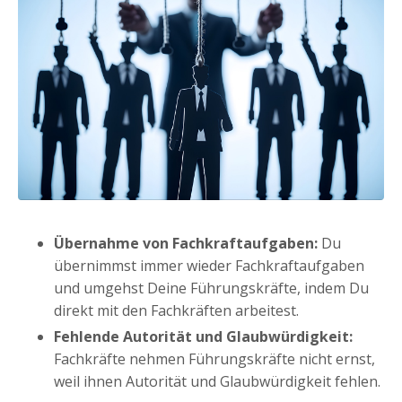
Übernahme von Fachkraftaufgaben:
Du
übernimmst immer wieder Fachkraftaufgaben
und umgehst Deine Führungskräfte, indem Du
direkt mit den Fachkräften arbeitest.
Fehlende Autorität und Glaubwürdigkeit:
Fachkräfte nehmen Führungskräfte nicht ernst,
weil ihnen Autorität und Glaubwürdigkeit fehlen.