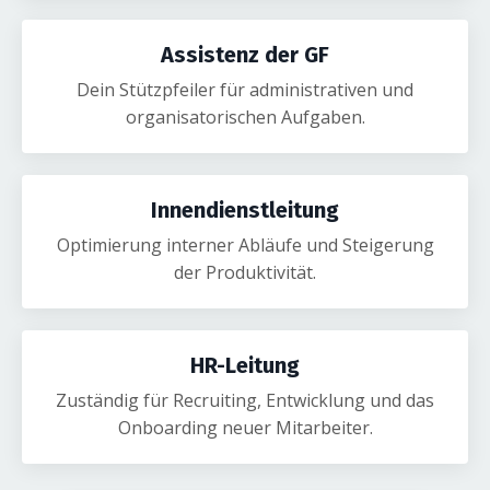
Assistenz der GF
Dein Stützpfeiler für administrativen und
organisatorischen Aufgaben.
Innendienstleitung
Optimierung interner Abläufe und Steigerung
der Produktivität.
HR-Leitung
Zuständig für Recruiting, Entwicklung und das
Onboarding neuer Mitarbeiter.