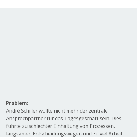
Problem:
André Schiller wollte nicht mehr der zentrale
Ansprechpartner für das Tagesgeschäft sein. Dies
führte zu schlechter Einhaltung von Prozessen,
langsamen Entscheidungswegen und zu viel Arbeit