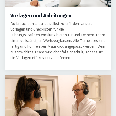
Vorlagen und Anleitungen
Du brauchst nicht alles selbst zu erfinden. Unsere
Vorlagen und Checklisten für die
Führungskräfteentwicklung bieten Dir und Deinem Team
einen vollständigen Werkzeugkasten. Alle Templates sind
fertig und können per Mausklick angepasst werden. Dein
ausgewähltes Team wird ebenfalls geschult, sodass sie
die Vorlagen effektiv nutzen können.