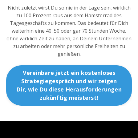
Nicht zuletzt wirst Du so nie in der Lage sein, wirklich
zu 100 Prozent raus aus dem Hamsterrad des
Tagesgeschäfts zu kommen. Das bedeutet für Dich
weiterhin eine 40, 50 oder gar 70 Stunden Woche,
ohne wirklich Zeit zu haben, an Deinem Unternehmen
zu arbeiten oder mehr persönliche Freiheiten zu
genießen.
Vereinbare jetzt ein kostenloses
Strategiegespräch und wir zeigen
Dir, wie Du diese Herausforderungen
zukünftig meisterst!