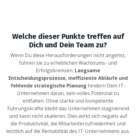
Welche dieser Punkte treffen auf
Dich und Dein Team zu?
Wenn Du diese Herausforderungen nicht angehst,
führen sie zu erheblichen Wachstums- und
Erfolgsbremsen.
Langsame
Entscheidungsprozesse, ineffiziente Abläufe und
fehlende strategische Planung
hindern Dein IT-
Unternehmen daran, sein volles Potenzial zu
entfalten. Ohne starke und kompetente
Führungskräfte bleibt das Unternehmen stagnierend
und kann nicht skalieren. Dies wirkt sich negativ auf
die Produktivität, die Mitarbeiterzufriedenheit und
letztlich auf die Rentabilität des IT-Unternehmens aus.