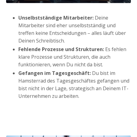
Unselbstständige Mitarbeiter:
Deine
Mitarbeiter sind eher unselbstständig und
treffen keine Entscheidungen – alles läuft über
Deinen Schreibtisch.
Fehlende Prozesse und Strukturen:
Es fehlen
klare Prozesse und Strukturen, die auch
funktionieren, wenn Du nicht da bist.
Gefangen im Tagesgeschäft:
Du bist im
Hamsterrad des Tagesgeschäftes gefangen und
bist nicht in der Lage, strategisch an Deinem IT-
Unternehmen zu arbeiten.